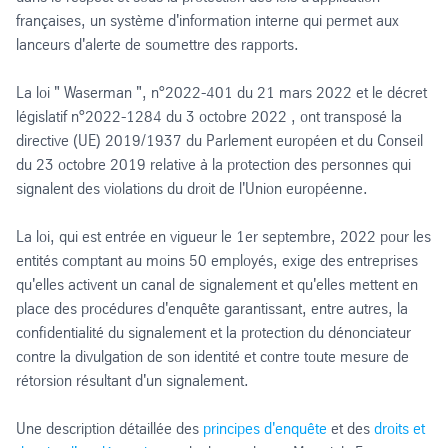
françaises, un système d'information interne qui permet aux
lanceurs d'alerte de soumettre des rapports.
La loi " Waserman ", n°2022-401 du 21 mars 2022 et le décret
législatif n°2022-1284 du 3 octobre 2022 , ont transposé la
directive (UE) 2019/1937 du Parlement européen et du Conseil
du 23 octobre 2019 relative à la protection des personnes qui
signalent des violations du droit de l'Union européenne.
La loi, qui est entrée en vigueur le 1er septembre, 2022 pour les
entités comptant au moins 50 employés, exige des entreprises
qu'elles activent un canal de signalement et qu'elles mettent en
place des procédures d'enquête garantissant, entre autres, la
confidentialité du signalement et la protection du dénonciateur
contre la divulgation de son identité et contre toute mesure de
rétorsion résultant d'un signalement.
Une description détaillée des
principes d'enquête
et des
droits et