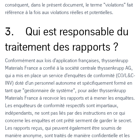
conséquent, dans le présent document, le terme "violations" fait
référence à la fois aux violations réelles et potentielles.
3. Qui est responsable du
traitement des rapports ?
Conformément aux lois d'application françaises, thyssenkrupp
Materials France a confié à la société centrale thyssenkrupp AG,
qui a mis en place un service d'enquêtes de conformité (CO/L&C-
INV) doté d'un personnel autonome et spécifiquement formé en
tant que "gestionnaire de système", pour aider thyssenkrupp
Materials France à recevoir les rapports et à mener les enquêtes.
Les enquêteurs de conformité respectifs sont impartiaux,
indépendants, ne sont pas liés par des instructions en ce qui
concerne les enquêtes et ont prêté serment de garder le secret.
Les rapports reçus, qui peuvent également être soumis de
manière anonyme, sont traités de manière confidentielle et les