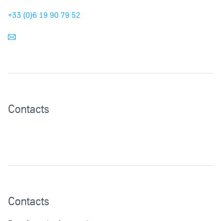
+33 (0)6 19 90 79 52
Contacts
Contacts