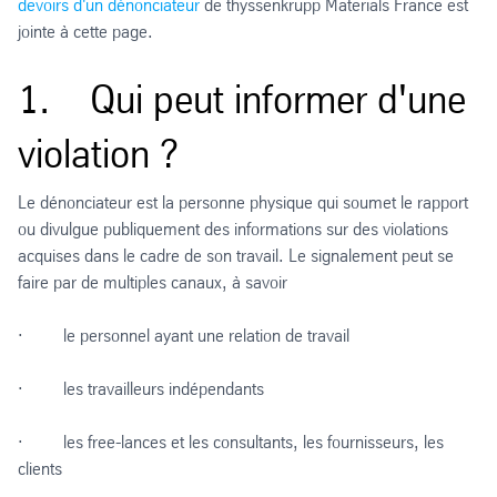
devoirs d'un dénonciateur
de thyssenkrupp Materials France est
jointe à cette page.
1. Qui peut informer d'une
violation ?
Le dénonciateur est la personne physique qui soumet le rapport
ou divulgue publiquement des informations sur des violations
acquises dans le cadre de son travail. Le signalement peut se
faire par de multiples canaux, à savoir
· le personnel ayant une relation de travail
· les travailleurs indépendants
· les free-lances et les consultants, les fournisseurs, les
clients