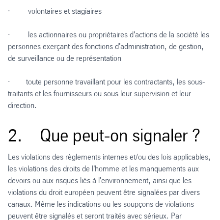
· volontaires et stagiaires
· les actionnaires ou propriétaires d'actions de la société les
personnes exerçant des fonctions d'administration, de gestion,
de surveillance ou de représentation
· toute personne travaillant pour les contractants, les sous-
traitants et les fournisseurs ou sous leur supervision et leur
direction.
2. Que peut-on signaler ?
Les violations des règlements internes et/ou des lois applicables,
les violations des droits de l'homme et les manquements aux
devoirs ou aux risques liés à l'environnement, ainsi que les
violations du droit européen peuvent être signalées par divers
canaux. Même les indications ou les soupçons de violations
peuvent être signalés et seront traités avec sérieux. Par