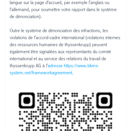
langue sur la page d'accueil, par exemple l'anglais ou
l'allemand, pour soumettre votre rapport dans le système
de dénonciation).
Outre le système de dénonciation des infractions, les
violations de l'accord-cadre international (violations internes
des ressources humaines de thyssenkrupp) peuvent
également être signalées aux représentants du comité
international et au service des relations du travail de
thyssenkrupp AG à l'
adresse https://www.bkms-
system.net/frameworkagreement.