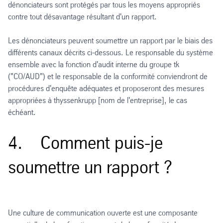
dénonciateurs sont protégés par tous les moyens appropriés
contre tout désavantage résultant d'un rapport.
Les dénonciateurs peuvent soumettre un rapport par le biais des
différents canaux décrits ci-dessous. Le responsable du système
ensemble avec la fonction d'audit interne du groupe tk
("CO/AUD") et le responsable de la conformité conviendront de
procédures d'enquête adéquates et proposeront des mesures
appropriées à thyssenkrupp [nom de l'entreprise], le cas
échéant.
4. Comment puis-je
soumettre un rapport ?
Une culture de communication ouverte est une composante