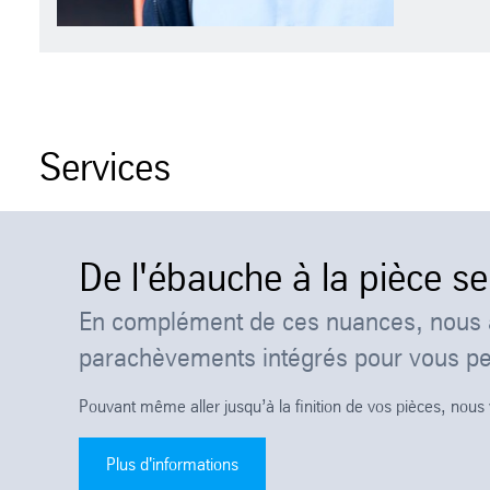
Services
De l'ébauche à la pièce se
En complément de ces nuances, nous a
parachèvements intégrés pour vous per
Pouvant même aller jusqu’à la finition de vos pièces, nous 
Plus d'informations