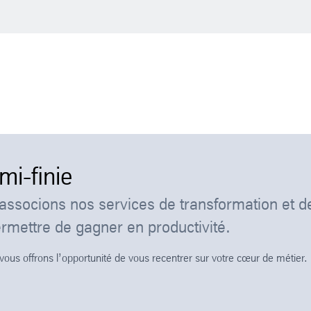
mi-finie
ssocions nos services de transformation et d
mettre de gagner en productivité.
vous offrons l’opportunité de vous recentrer sur votre cœur de métier.