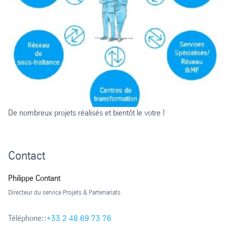
De nombreux projets réalisés et bientôt le votre !
Contact
Philippe Contant
Directeur du service Projets & Partenariats
Téléphone::
+33 2 48 69 73 76