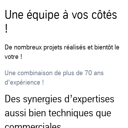
Une équipe à vos côtés
!
De nombreux projets réalisés et bientôt le
votre !
Une combinaison de plus de 70 ans
d’expérience !
Des synergies d’expertises
aussi bien techniques que
commerciales.