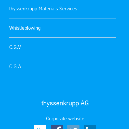
thyssenkrupp Materials Services
Whistleblowing
C.G.V
C.G.A
thyssenkrupp AG
Corporate website