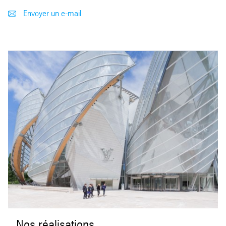
Envoyer un e-mail
Nos réalisations