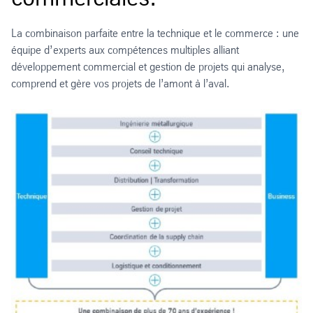
La combinaison parfaite entre la technique et le commerce : une
équipe d’experts aux compétences multiples alliant
développement commercial et gestion de projets qui analyse,
comprend et gère vos projets de l’amont à l’aval.