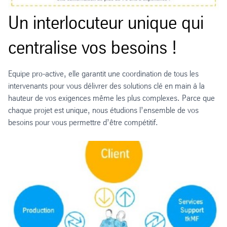
Un interlocuteur unique qui
centralise vos besoins !
Equipe pro-active, elle garantit une coordination de tous les
intervenants pour vous délivrer des solutions clé en main à la
hauteur de vos exigences même les plus complexes. Parce que
chaque projet est unique, nous étudions l’ensemble de vos
besoins pour vous permettre d’être compétitif.